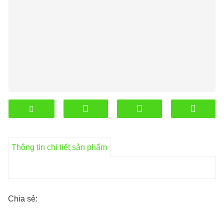
Thông tin chi tiết sản phẩm
Chia sẻ: