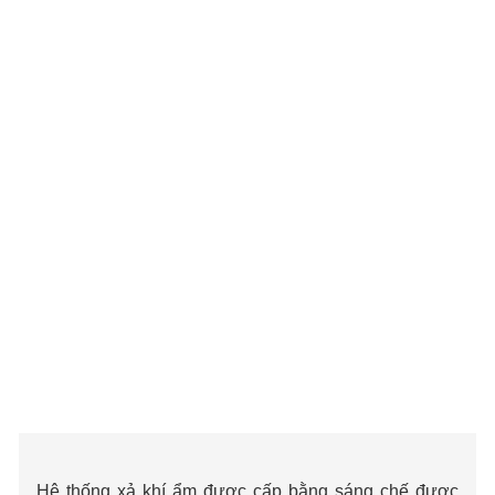
Hệ thống xả khí ẩm được cấp bằng sáng chế được