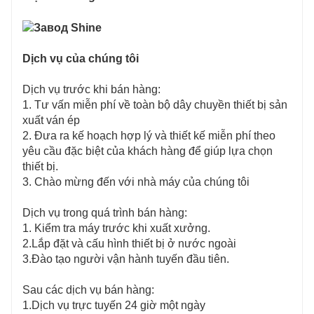
Dịch vụ của chúng tôi
Dịch vụ trước khi bán hàng:
1. Tư vấn miễn phí về toàn bộ dây chuyền thiết bị sản
xuất ván ép
2. Đưa ra kế hoạch hợp lý và thiết kế miễn phí theo
yêu cầu đặc biệt của khách hàng để giúp lựa chọn
thiết bị.
3. Chào mừng đến với nhà máy của chúng tôi
Dịch vụ trong quá trình bán hàng:
1. Kiểm tra máy trước khi xuất xưởng.
2.Lắp đặt và cấu hình thiết bị ở nước ngoài
3.Đào tạo người vận hành tuyến đầu tiên.
Sau các dịch vụ bán hàng:
1.Dịch vụ trực tuyến 24 giờ một ngày