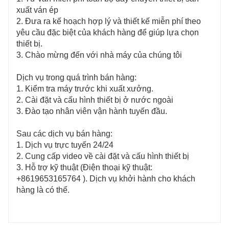
xuất ván ép
2. Đưa ra kế hoạch hợp lý và thiết kế miễn phí theo
yêu cầu đặc biệt của khách hàng để giúp lựa chọn
thiết bị.
3. Chào mừng đến với nhà máy của chúng tôi
Dịch vụ trong quá trình bán hàng:
1. Kiểm tra máy trước khi xuất xưởng.
2. Cài đặt và cấu hình thiết bị ở nước ngoài
3. Đào tạo nhân viên vận hành tuyến đầu.
Sau các dịch vụ bán hàng:
1. Dịch vụ trực tuyến 24/24
2. Cung cấp video về cài đặt và cấu hình thiết bị
3. Hỗ trợ kỹ thuật (Điện thoại kỹ thuật:
+8619653165764
). Dịch vụ khởi hành cho khách
hàng là có thể.