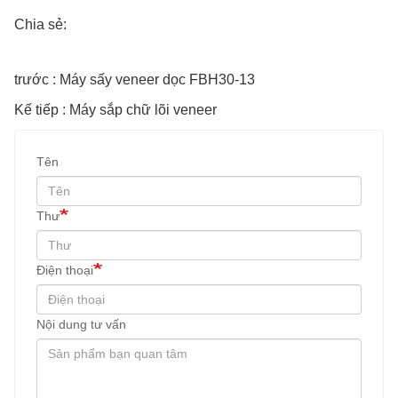
Chia sẻ:
trước : Máy sấy veneer dọc FBH30-13
Kế tiếp : Máy sắp chữ lõi veneer
Tên
Thư
Điện thoại
Nội dung tư vấn