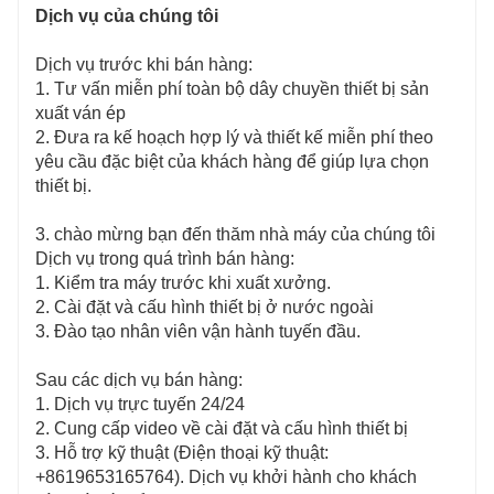
Dịch vụ của chúng tôi
Dịch vụ trước khi bán hàng:
1. Tư vấn miễn phí toàn bộ dây chuyền thiết bị sản
xuất ván ép
2. Đưa ra kế hoạch hợp lý và thiết kế miễn phí theo
yêu cầu đặc biệt của khách hàng để giúp lựa chọn
thiết bị.
3. chào mừng bạn đến thăm nhà máy của chúng tôi
Dịch vụ trong quá trình bán hàng:
1. Kiểm tra máy trước khi xuất xưởng.
2. Cài đặt và cấu hình thiết bị ở nước ngoài
3. Đào tạo nhân viên vận hành tuyến đầu.
Sau các dịch vụ bán hàng:
1. Dịch vụ trực tuyến 24/24
2. Cung cấp video về cài đặt và cấu hình thiết bị
3. Hỗ trợ kỹ thuật (Điện thoại kỹ thuật:
+8619653165764). Dịch vụ khởi hành cho khách