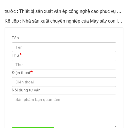
trước : Thiết bị sản xuất ván ép công nghệ cao phục vụ sản xuất ván ép
Kế tiếp : Nhà sản xuất chuyên nghiệp của Máy sấy con lăn Shine Veneer
Tên
Thư
Điện thoại
Nội dung tư vấn