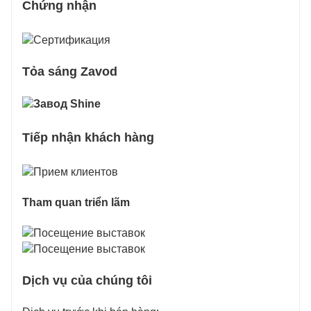
Chứng nhận
Tỏa sáng Zavod
Tiếp nhận khách hàng
Tham quan triển lãm
Dịch vụ của chúng tôi