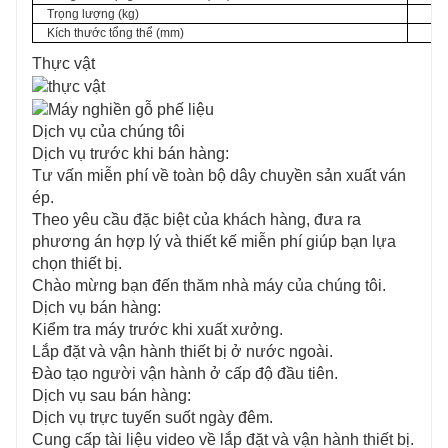
Trọng lượng (kg)
Kích thước tổng thể (mm)
Thực vật
Dịch vụ của chúng tôi
Dịch vụ trước khi bán hàng:
Tư vấn miễn phí về toàn bộ dây chuyền sản xuất ván
ép.
Theo yêu cầu đặc biệt của khách hàng, đưa ra
phương án hợp lý và thiết kế miễn phí giúp bạn lựa
chọn thiết bị.
Chào mừng bạn đến thăm nhà máy của chúng tôi.
Dịch vụ bán hàng:
Kiểm tra máy trước khi xuất xưởng.
Lắp đặt và vận hành thiết bị ở nước ngoài.
Đào tạo người vận hành ở cấp độ đầu tiên.
Dịch vụ sau bán hàng:
Dịch vụ trực tuyến suốt ngày đêm.
Cung cấp tài liệu video về lắp đặt và vận hành thiết bị.